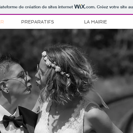
lateforme de création de sites internet
.com
. Créez votre site au
ER
PREPARATIFS
LA MAIRIE